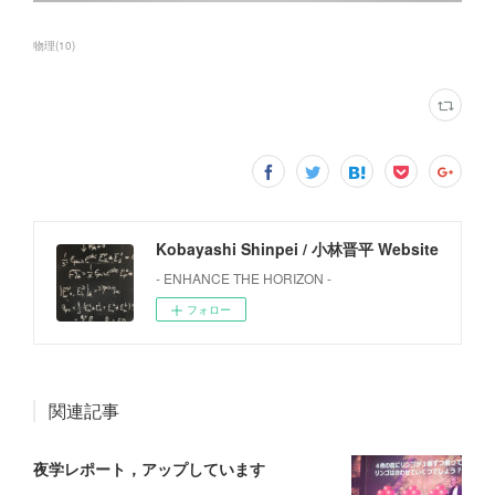
物理
(
10
)
Kobayashi Shinpei / 小林晋平 Website
- ENHANCE THE HORIZON -
フォロー
関連記事
夜学レポート，アップしています