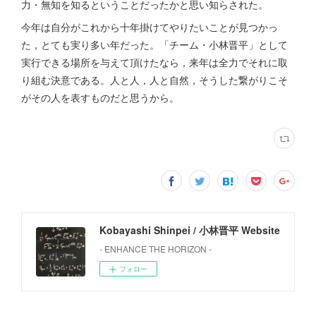
力・無知を知るということだったかと思い知らされた。
今年は自分がこれから十年掛けてやりたいことが見つかっ
た，とても実り多い年だった。「チーム・小林晋平」として
実行できる場所を与えて頂けたなら，来年は全力でそれに取
り組む決意である。人と人，人と自然，そうした繋がりこそ
がその人を表すものだと思うから。
Kobayashi Shinpei / 小林晋平 Website
- ENHANCE THE HORIZON -
フォロー