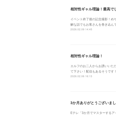
相対性ギャル理論！最高で
イベント終了後の記念撮影！め
解な話でもお客さんを巻き込んで
2026.02.09 14:45
相対性ギャル理論！
エルフのお二人からお誘いいた
て下さい！配信もあるそうです！！
2026.02.06 16:13
3か月ありがとうございま
Eテレ「3か月でマスターする