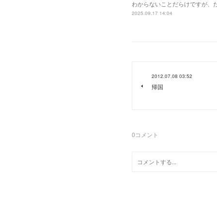
わからないことだらけですが、
2025.09.17 14:04
2012.07.08 03:52
帰国
0
コメント