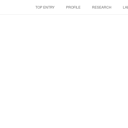
TOP ENTRY
PROFILE
RESEARCH
LA