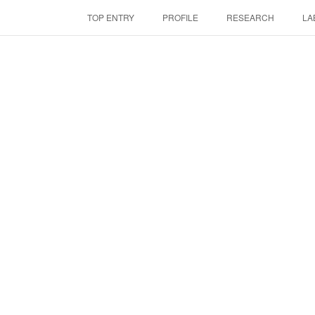
TOP ENTRY
PROFILE
RESEARCH
LA