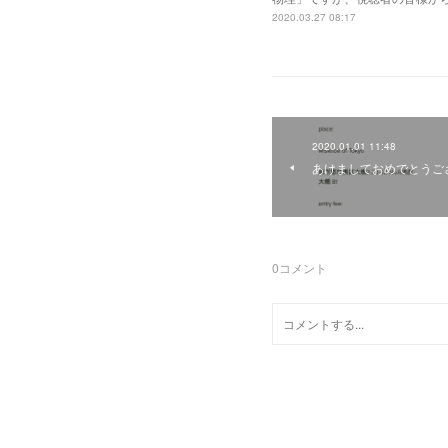
2020.03.27 08:17
2020.01.01 11:48
あけましておめでとうご
0
コメント