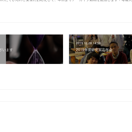
2019.12.28 14:50
ざいます
2019年度研究室忘年会